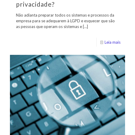
privacidade?
Não adianta preparar todos os sistemas e processos da
empresa para se adequarem à LGPD e esquecer que são
as pessoas que operam os sistemas e
[…]
Leia mais