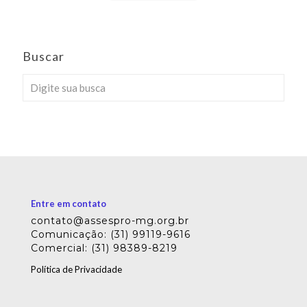
Buscar
Entre em contato
contato@assespro-mg.org.br
Comunicação: (31) 99119-9616
Comercial: (31) 98389-8219
Política de Privacidade