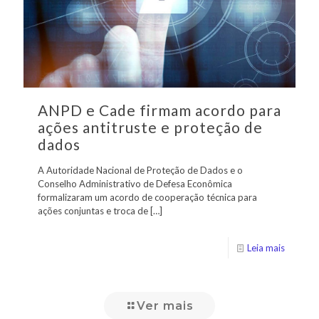
ANPD e Cade firmam acordo para
ações antitruste e proteção de
dados
A Autoridade Nacional de Proteção de Dados e o
Conselho Administrativo de Defesa Econômica
formalizaram um acordo de cooperação técnica para
ações conjuntas e troca de
[…]
Leia mais
Ver mais