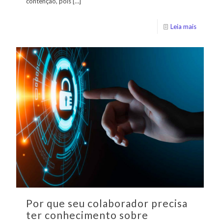
contenção, pois
[…]
Leia mais
Por que seu colaborador precisa
ter conhecimento sobre