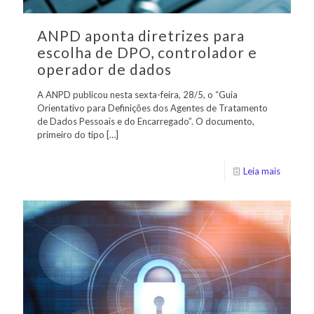
ANPD aponta diretrizes para
escolha de DPO, controlador e
operador de dados
A ANPD publicou nesta sexta-feira, 28/5, o “Guia
Orientativo para Definições dos Agentes de Tratamento
de Dados Pessoais e do Encarregado”. O documento,
primeiro do tipo
[…]
Leia mais