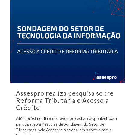
Assespro realiza pesquisa sobre
Reforma Tributária e Acesso a
Crédito
Até o próximo dia 6 de novembro estará disponível para
participação a Pesquisa de Sondagem do Setor de
TI realizada pela Assespro Nacional em parceria com a