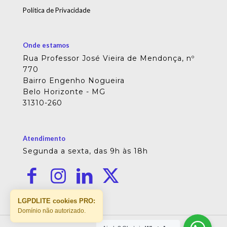
Política de Privacidade
Onde estamos
Rua Professor José Vieira de Mendonça, nº
770
Bairro Engenho Nogueira
Belo Horizonte - MG
31310-260
Atendimento
Segunda a sexta, das 9h às 18h
LGPDLITE cookies PRO:
Domínio não autorizado.