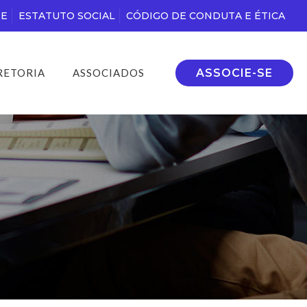
DE
ESTATUTO SOCIAL
CÓDIGO DE CONDUTA E ÉTICA
ASSOCIE-SE
RETORIA
ASSOCIADOS