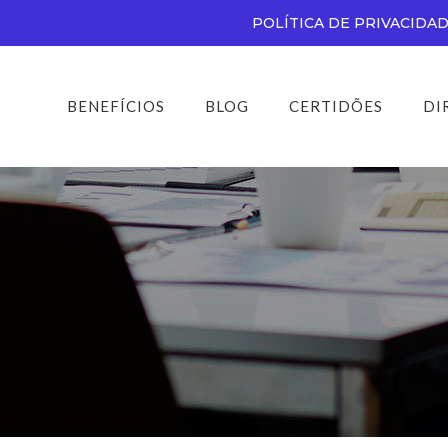
POLÍTICA DE PRIVACIDA
BENEFÍCIOS
BLOG
CERTIDÕES
DI