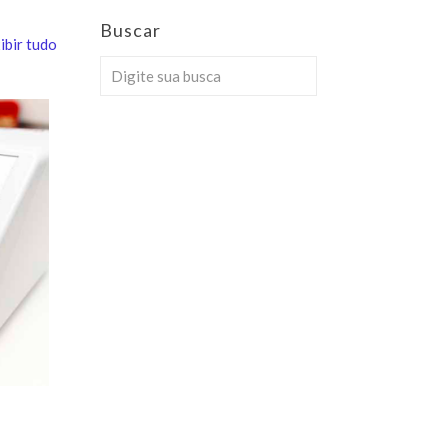
Buscar
ibir tudo