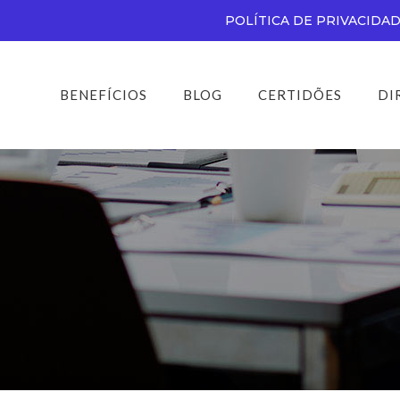
POLÍTICA DE PRIVACIDA
BENEFÍCIOS
BLOG
CERTIDÕES
DI