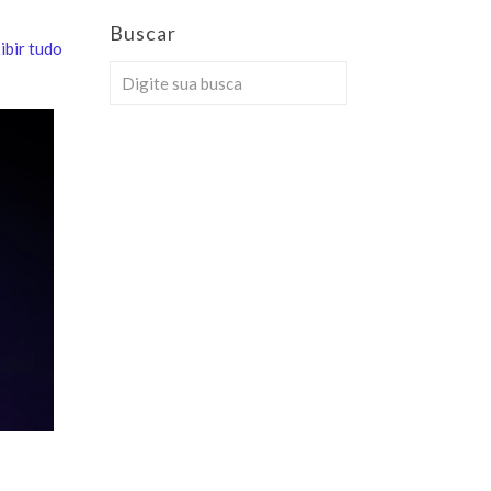
Buscar
ibir tudo