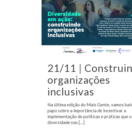
21/11 | Construi
organizações
inclusivas
Na última edição do Mais Gente, vamos bat
papo sobre a importância de incentivar a
implementação de políticas e práticas que v
diversidade nas
[…]