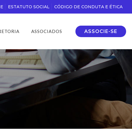
DE
ESTATUTO SOCIAL
CÓDIGO DE CONDUTA E ÉTICA
ASSOCIE-SE
RETORIA
ASSOCIADOS