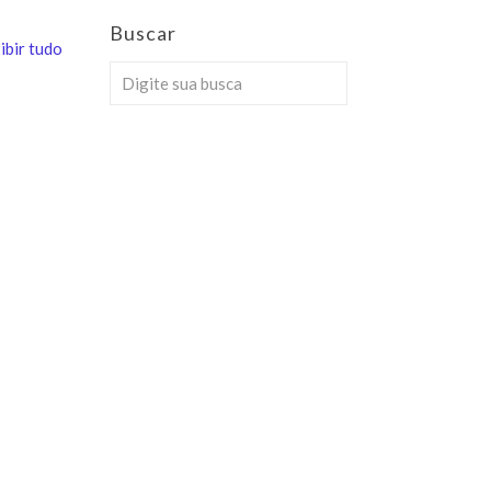
Buscar
ibir tudo