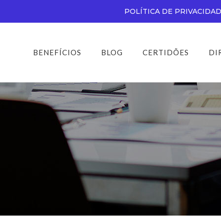
POLÍTICA DE PRIVACIDA
BENEFÍCIOS
BLOG
CERTIDÕES
DI