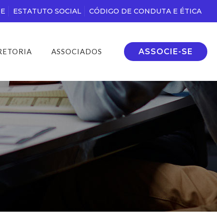
DE
ESTATUTO SOCIAL
CÓDIGO DE CONDUTA E ÉTICA
ASSOCIE-SE
RETORIA
ASSOCIADOS