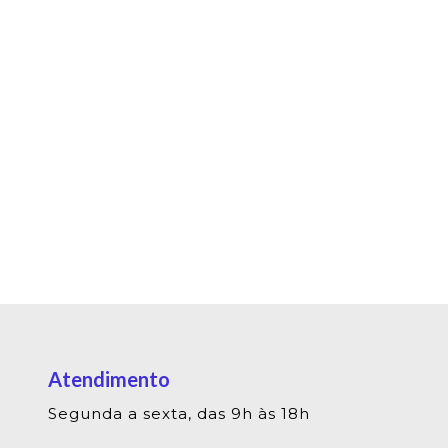
Atendimento
Segunda a sexta, das 9h às 18h