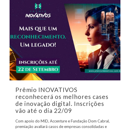
Prêmio INOVATIVOS
reconhecerá os melhores cases
de inovação digital. Inscrições
vão até o dia 22/09
Com apoio do MID, Accenture e Fundação Dom Cabral,
premiação avaliará casos de empresas consolidadas e