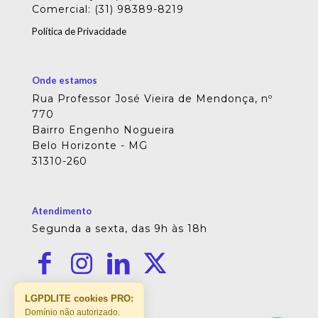
Comercial: (31) 98389-8219
Política de Privacidade
Onde estamos
Rua Professor José Vieira de Mendonça, nº
770
Bairro Engenho Nogueira
Belo Horizonte - MG
31310-260
Atendimento
Segunda a sexta, das 9h às 18h
LGPDLITE cookies PRO:
Domínio não autorizado.