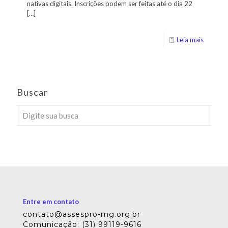
nativas digitais. Inscrições podem ser feitas até o dia 22
[…]
Leia mais
Buscar
Entre em contato
contato@assespro-mg.org.br
Comunicação: (31) 99119-9616