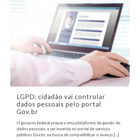
LGPD: cidadão vai controlar
dados pessoais pelo portal
Gov.br
O governo federal prepara uma plataforma de gestão de
dados pessoais, a ser inserida no portal de serviços
públicos Gov.br, na busca de compatibilizar o avanço
[…]