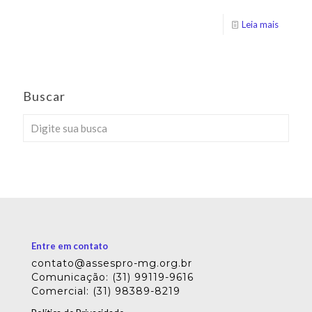
Leia mais
Buscar
Entre em contato
contato@assespro-mg.org.br
Comunicação: (31) 99119-9616
Comercial: (31) 98389-8219