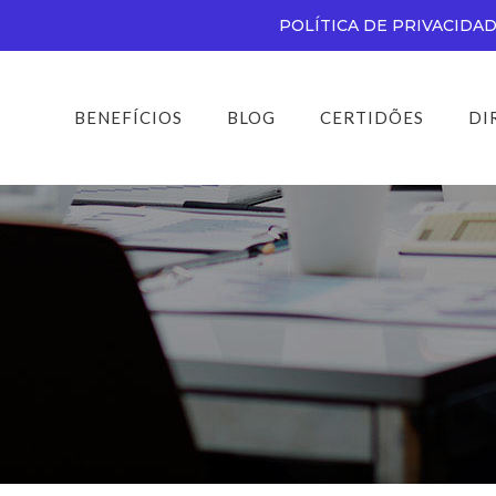
POLÍTICA DE PRIVACIDA
BENEFÍCIOS
BLOG
CERTIDÕES
DI