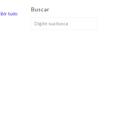
Buscar
ibir tudo