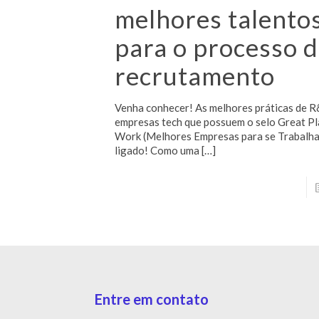
melhores talento
para o processo 
recrutamento
Venha conhecer! As melhores práticas de R
empresas tech que possuem o selo Great Pl
Work (Melhores Empresas para se Trabalhar
ligado! Como uma
[…]
Entre em contato