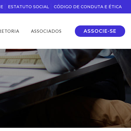
DE
ESTATUTO SOCIAL
CÓDIGO DE CONDUTA E ÉTICA
ASSOCIE-SE
RETORIA
ASSOCIADOS