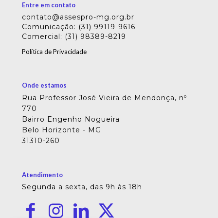
Entre em contato
contato@assespro-mg.org.br
Comunicação: (31) 99119-9616
Comercial: (31) 98389-8219
Política de Privacidade
Onde estamos
Rua Professor José Vieira de Mendonça, nº
770
Bairro Engenho Nogueira
Belo Horizonte - MG
31310-260
Atendimento
Segunda a sexta, das 9h às 18h