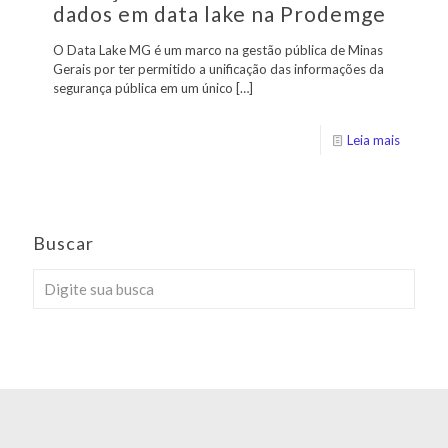
dados em data lake na Prodemge
O Data Lake MG é um marco na gestão pública de Minas
Gerais por ter permitido a unificação das informações da
segurança pública em um único
[…]
Leia mais
Buscar