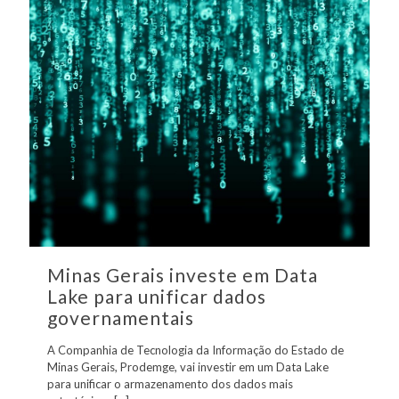
Minas Gerais investe em Data
Lake para unificar dados
governamentais
A Companhia de Tecnologia da Informação do Estado de
Minas Gerais, Prodemge, vai investir em um Data Lake
para unificar o armazenamento dos dados mais