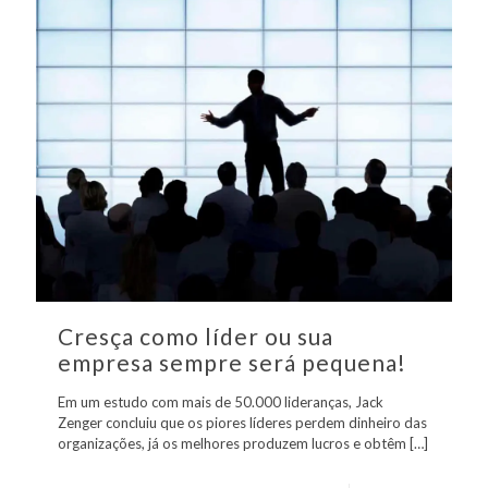
Cresça como líder ou sua
empresa sempre será pequena!
Em um estudo com mais de 50.000 lideranças, Jack
Zenger concluiu que os piores líderes perdem dinheiro das
organizações, já os melhores produzem lucros e obtêm
[…]