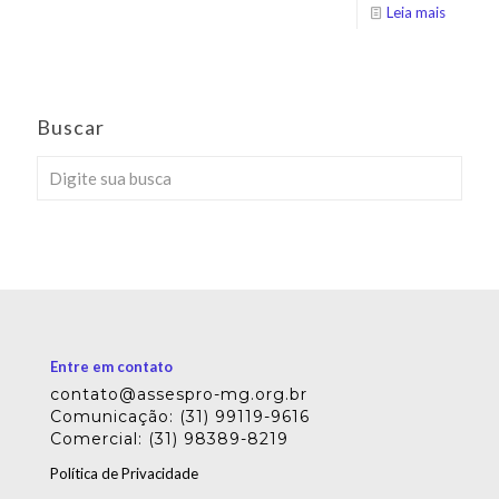
Leia mais
Buscar
Entre em contato
contato@assespro-mg.org.br
Comunicação: (31) 99119-9616
Comercial: (31) 98389-8219
Política de Privacidade