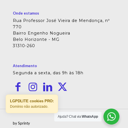
Onde estamos
Rua Professor José Vieira de Mendonça, nº
770
Bairro Engenho Nogueira
Belo Horizonte - MG
31310-260
Atendimento
Segunda a sexta, das 9h às 18h
LGPDLITE cookies PRO:
Domínio não autorizado.
Ajuda? Chat via
WhatsApp
by Sprinty