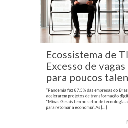
Ecossistema de TI
Excesso de vagas
para poucos tale
“Pandemia faz 87,5% das empresas do Bras
acelerarem projetos de transformação digit
“Minas Gerais tem no setor de tecnologia a
para retomar a economia”. As
[…]