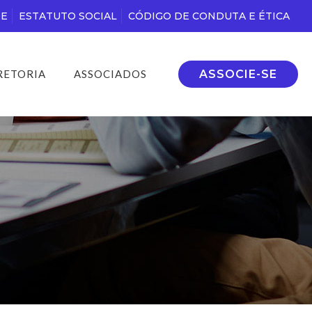
DE
ESTATUTO SOCIAL
CÓDIGO DE CONDUTA E ÉTICA
ASSOCIE-SE
RETORIA
ASSOCIADOS