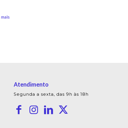
 mais
Atendimento
Segunda a sexta, das 9h às 18h