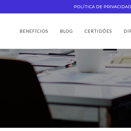
POLÍTICA DE PRIVACIDA
BENEFÍCIOS
BLOG
CERTIDÕES
DI