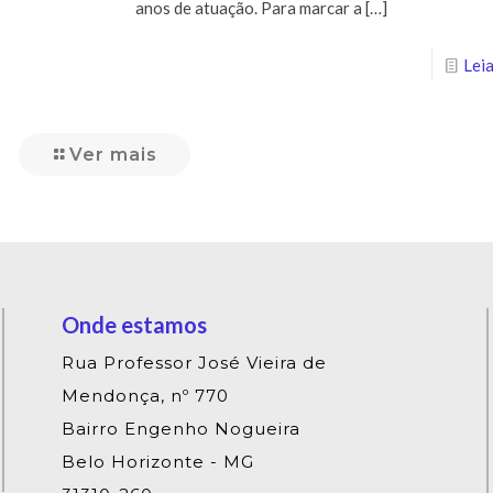
anos de atuação. Para marcar a
[…]
Leia
Ver mais
Onde estamos
Rua Professor José Vieira de
Mendonça, nº 770
Bairro Engenho Nogueira
Belo Horizonte - MG