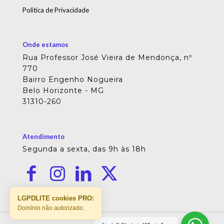
Política de Privacidade
Onde estamos
Rua Professor José Vieira de Mendonça, nº
770
Bairro Engenho Nogueira
Belo Horizonte - MG
31310-260
Atendimento
Segunda a sexta, das 9h às 18h
LGPDLITE cookies PRO:
Domínio não autorizado.