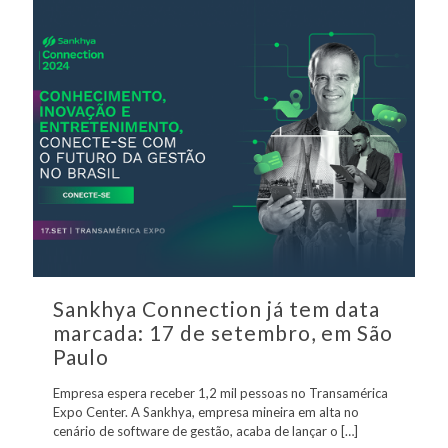
Sankhya Connection já tem data
marcada: 17 de setembro, em São
Paulo
Empresa espera receber 1,2 mil pessoas no Transamérica
Expo Center. A Sankhya, empresa mineira em alta no
cenário de software de gestão, acaba de lançar o
[…]