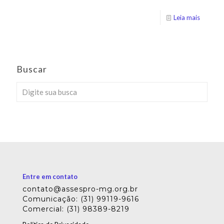
Leia mais
Buscar
Entre em contato
contato@assespro-mg.org.br
Comunicação: (31) 99119-9616
Comercial: (31) 98389-8219