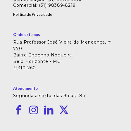
Comercial: (31) 98389-8219
Política de Privacidade
Onde estamos
Rua Professor José Vieira de Mendonça, nº
770
Bairro Engenho Nogueira
Belo Horizonte - MG
31310-260
Atendimento
Segunda a sexta, das 9h às 18h