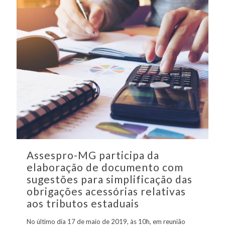
Assespro-MG participa da
elaboração de documento com
sugestões para simplificação das
obrigações acessórias relativas
aos tributos estaduais
No último dia 17 de maio de 2019, às 10h, em reunião