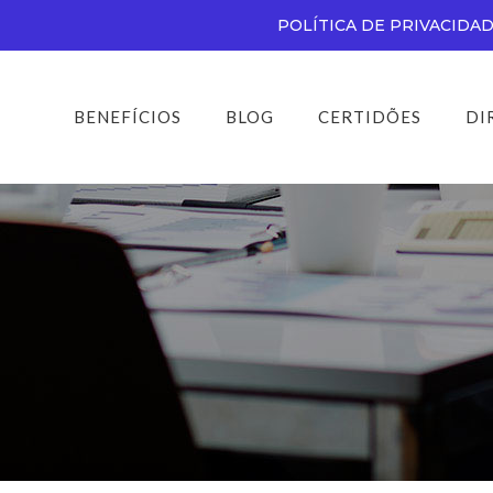
POLÍTICA DE PRIVACIDA
BENEFÍCIOS
BLOG
CERTIDÕES
DI