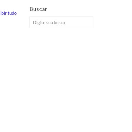
Buscar
ibir tudo