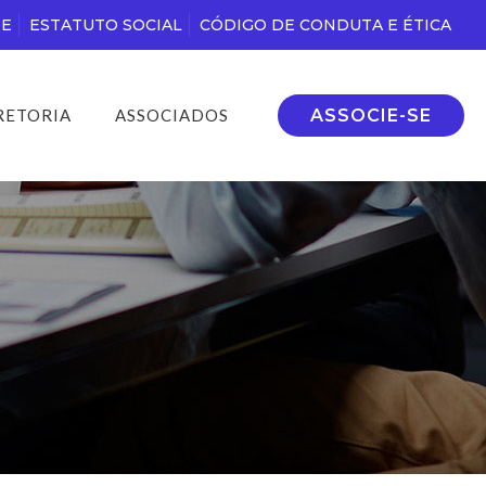
DE
ESTATUTO SOCIAL
CÓDIGO DE CONDUTA E ÉTICA
ASSOCIE-SE
RETORIA
ASSOCIADOS