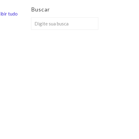
Buscar
ibir tudo