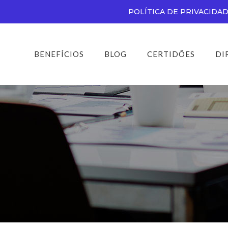
POLÍTICA DE PRIVACIDA
BENEFÍCIOS
BLOG
CERTIDÕES
DI