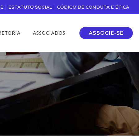
DE
ESTATUTO SOCIAL
CÓDIGO DE CONDUTA E ÉTICA
ASSOCIE-SE
RETORIA
ASSOCIADOS