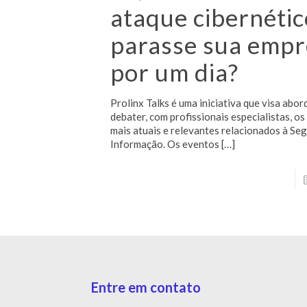
ataque cibernétic
parasse sua empr
por um dia?
Prolinx Talks é uma iniciativa que visa abor
debater, com profissionais especialistas, o
mais atuais e relevantes relacionados à Se
Informação. Os eventos
[…]
Entre em contato