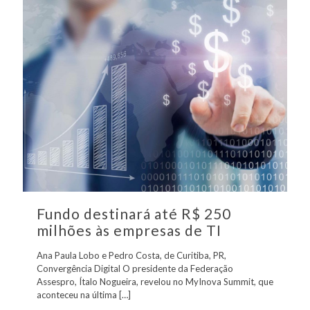
Fundo destinará até R$ 250
milhões às empresas de TI
Ana Paula Lobo e Pedro Costa, de Curitiba, PR,
Convergência Digital O presidente da Federação
Assespro, Ítalo Nogueira, revelou no MyInova Summit, que
aconteceu na última
[…]