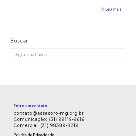
Leia mais
Buscar
Entre em contato
contato@assespro-mg.org.br
Comunicação: (31) 99119-9616
Comercial: (31) 98389-8219
Política de Privacidade