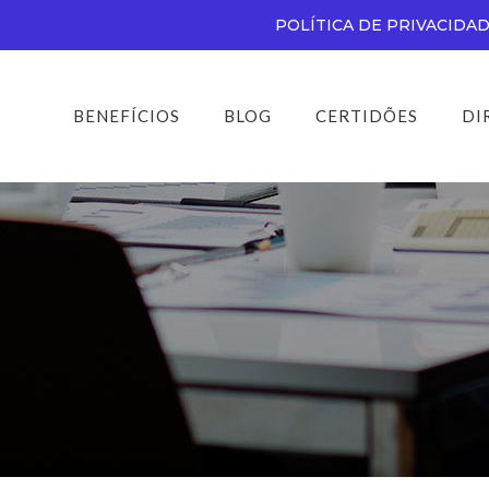
POLÍTICA DE PRIVACIDA
BENEFÍCIOS
BLOG
CERTIDÕES
DI