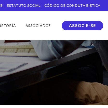
DE
ESTATUTO SOCIAL
CÓDIGO DE CONDUTA E ÉTICA
ASSOCIE-SE
RETORIA
ASSOCIADOS