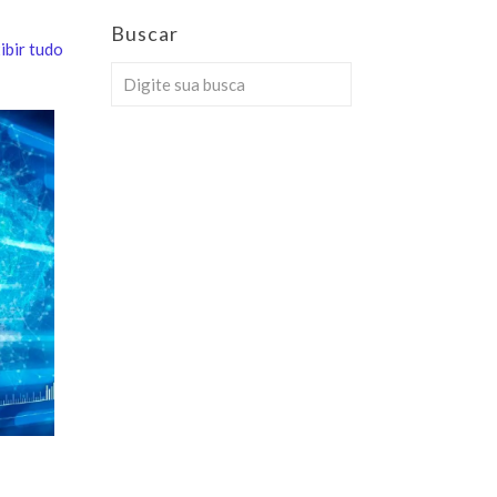
Buscar
ibir tudo