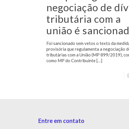
negociação de dív
tributária com a
união é sanciona
Foi sancionado sem vetos o texto da medid
provisória que regulamenta a negociação d
tributárias com a União (MP 899/2019), co
como MP do Contribuinte
[…]
Entre em contato