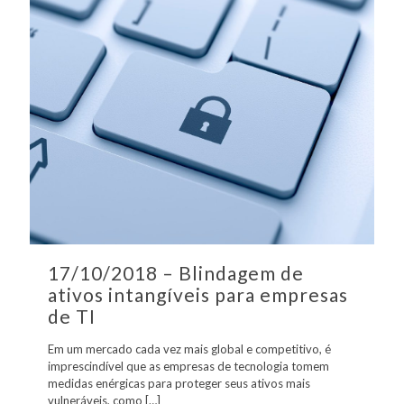
17/10/2018 – Blindagem de
ativos intangíveis para empresas
de TI
Em um mercado cada vez mais global e competitivo, é
imprescindível que as empresas de tecnologia tomem
medidas enérgicas para proteger seus ativos mais
vulneráveis, como
[…]