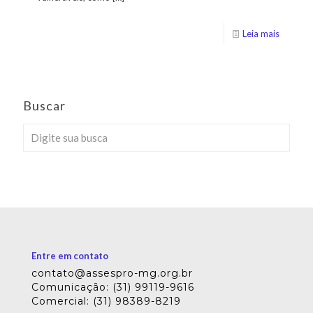
Leia mais
Buscar
Entre em contato
contato@assespro-mg.org.br
Comunicação: (31) 99119-9616
Comercial: (31) 98389-8219