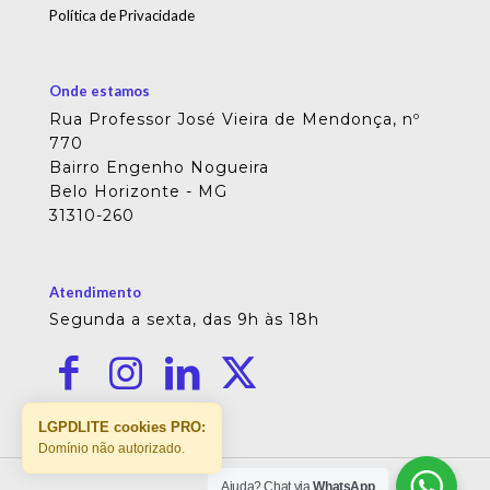
Política de Privacidade
Onde estamos
Rua Professor José Vieira de Mendonça, nº
770
Bairro Engenho Nogueira
Belo Horizonte - MG
31310-260
Atendimento
Segunda a sexta, das 9h às 18h
LGPDLITE cookies PRO:
Domínio não autorizado.
Ajuda? Chat via
WhatsApp