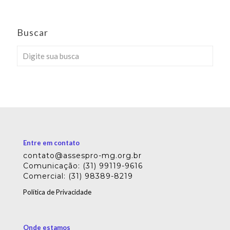
Buscar
Entre em contato
contato@assespro-mg.org.br
Comunicação: (31) 99119-9616
Comercial: (31) 98389-8219
Política de Privacidade
Onde estamos