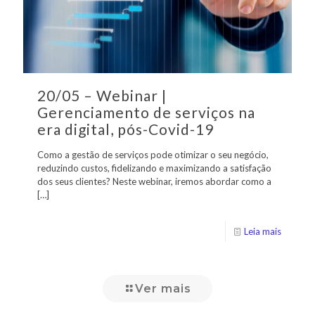
20/05 – Webinar |
Gerenciamento de serviços na
era digital, pós-Covid-19
Como a gestão de serviços pode otimizar o seu negócio,
reduzindo custos, fidelizando e maximizando a satisfação
dos seus clientes? Neste webinar, iremos abordar como a
[…]
Leia mais
Ver mais