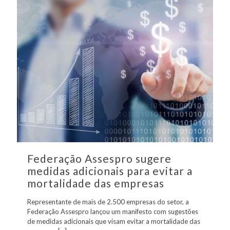
Federação Assespro sugere
medidas adicionais para evitar a
mortalidade das empresas
Representante de mais de 2.500 empresas do setor, a
Federação Assespro lançou um manifesto com sugestões
de medidas adicionais que visam evitar a mortalidade das