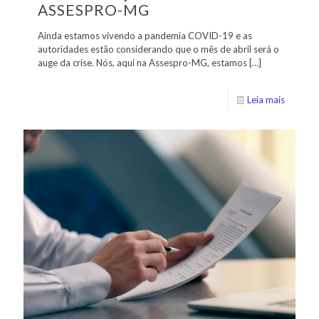
ASSESPRO-MG
Ainda estamos vivendo a pandemia COVID-19 e as
autoridades estão considerando que o mês de abril será o
auge da crise. Nós, aqui na Assespro-MG, estamos
[…]
Leia mais