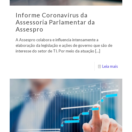
Informe Coronavírus da
Assessoria Parlamentar da
Assespro
A Assespro colabora e influencia intensamente a
elaboração da legislação e ações de governo que são de
interesse do setor de TI. Por meio da atuação
[…]
Leia mais