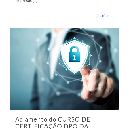
empresas
[…]
Leia mais
Adiamento do CURSO DE
CERTIFICAÇÃO DPO DA