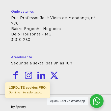
Onde estamos
Rua Professor José Vieira de Mendonça, nº
770
Bairro Engenho Nogueira
Belo Horizonte - MG
31310-260
Atendimento
Segunda a sexta, das 9h às 18h
LGPDLITE cookies PRO:
Domínio não autorizado.
Ajuda? Chat via
WhatsApp
by Sprinty