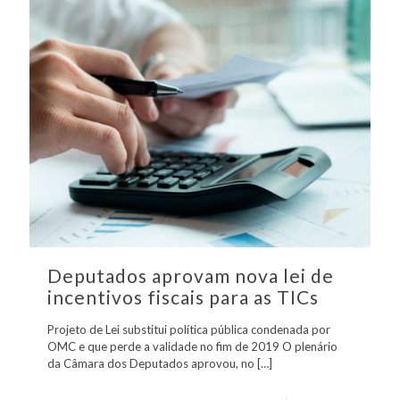
Deputados aprovam nova lei de
incentivos fiscais para as TICs
Projeto de Lei substitui política pública condenada por
OMC e que perde a validade no fim de 2019 O plenário
da Câmara dos Deputados aprovou, no
[…]