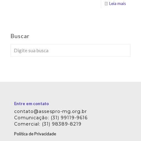
Leia mais
Buscar
Entre em contato
contato@assespro-mg.org.br
Comunicação: (31) 99119-9616
Comercial: (31) 98389-8219
Política de Privacidade