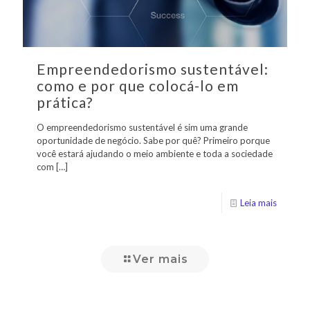
Empreendedorismo sustentável:
como e por que colocá-lo em
prática?
O empreendedorismo sustentável é sim uma grande
oportunidade de negócio. Sabe por quê? Primeiro porque
você estará ajudando o meio ambiente e toda a sociedade
com
[…]
Leia mais
Ver mais