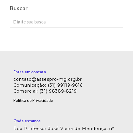
Buscar
Entre em contato
contato@assespro-mg.org.br
Comunicação: (31) 99119-9616
Comercial: (31) 98389-8219
Política de Privacidade
Onde estamos
Rua Professor José Vieira de Mendonça, nº