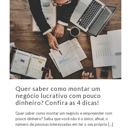
Quer saber como montar um
negócio lucrativo com pouco
dinheiro? Confira as 4 dicas!
Quer saber como montar um negócio e empreender com
pouco dinheiro? Saiba que você não é o único, afinal, o
número de pessoas interessadas em ter o seu próprio
[…]