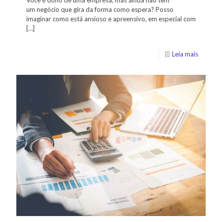
um negócio que gira da forma como espera? Posso
imaginar como está ansioso e apreensivo, em especial com
[…]
Leia mais