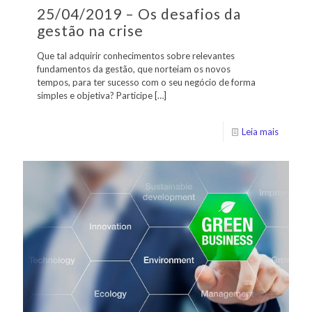
25/04/2019 – Os desafios da
gestão na crise
Que tal adquirir conhecimentos sobre relevantes
fundamentos da gestão, que norteiam os novos
tempos, para ter sucesso com o seu negócio de forma
simples e objetiva? Participe
[…]
Leia mais