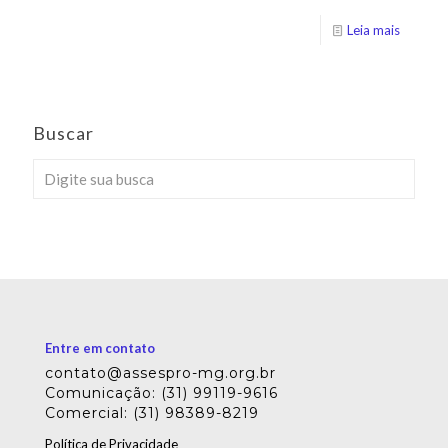
Leia mais
Buscar
Entre em contato
contato@assespro-mg.org.br
Comunicação: (31) 99119-9616
Comercial: (31) 98389-8219
Política de Privacidade