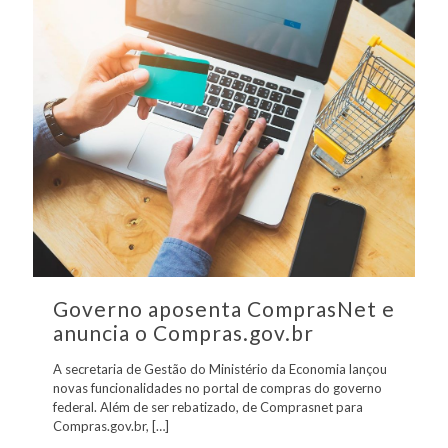
Governo aposenta ComprasNet e
anuncia o Compras.gov.br
A secretaria de Gestão do Ministério da Economia lançou
novas funcionalidades no portal de compras do governo
federal. Além de ser rebatizado, de Comprasnet para
Compras.gov.br,
[…]