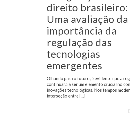
direito brasileiro:
Uma avaliação da
importância da
regulação das
tecnologias
emergentes
Olhando para o futuro, é evidente que a re
continuará a ser um elemento crucial no co
inovações tecnológicas. Nos tempos moder
interseção entre
[…]