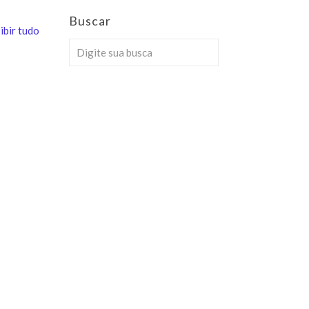
Buscar
ibir tudo