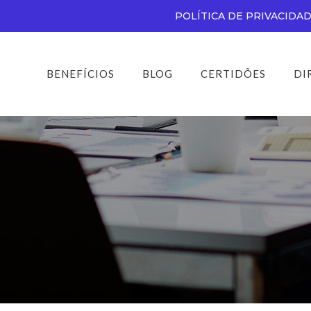
POLÍTICA DE PRIVACIDA
BENEFÍCIOS
BLOG
CERTIDÕES
DI