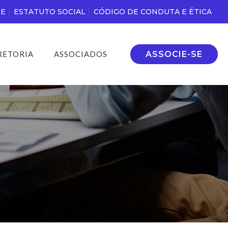
DE
ESTATUTO SOCIAL
CÓDIGO DE CONDUTA E ÉTICA
ASSOCIE-SE
RETORIA
ASSOCIADOS