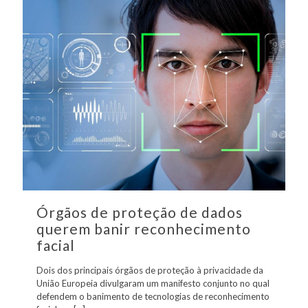
Órgãos de proteção de dados
querem banir reconhecimento
facial
Dois dos principais órgãos de proteção à privacidade da
União Europeia divulgaram um manifesto conjunto no qual
defendem o banimento de tecnologias de reconhecimento