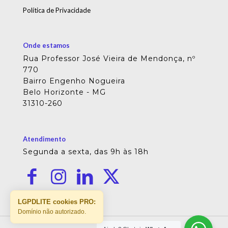
Política de Privacidade
Onde estamos
Rua Professor José Vieira de Mendonça, nº
770
Bairro Engenho Nogueira
Belo Horizonte - MG
31310-260
Atendimento
Segunda a sexta, das 9h às 18h
LGPDLITE cookies PRO:
Domínio não autorizado.