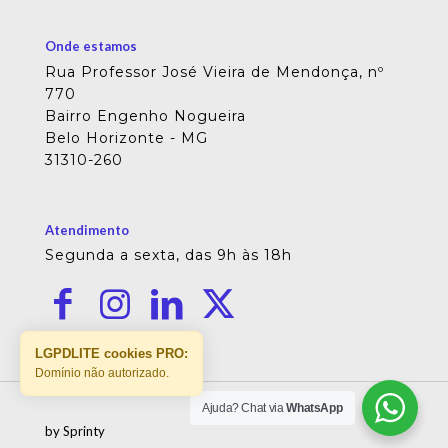
Onde estamos
Rua Professor José Vieira de Mendonça, nº
770
Bairro Engenho Nogueira
Belo Horizonte - MG
31310-260
Atendimento
Segunda a sexta, das 9h às 18h
LGPDLITE cookies PRO:
Domínio não autorizado.
Ajuda? Chat via
WhatsApp
by Sprinty