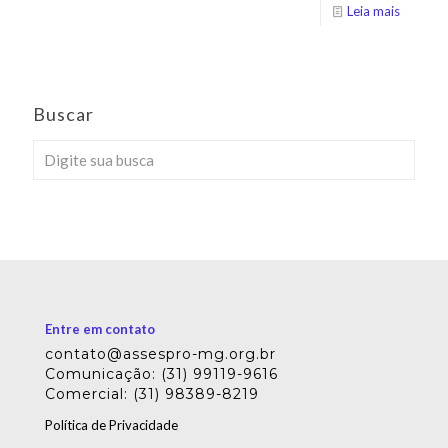
Leia mais
Buscar
Entre em contato
contato@assespro-mg.org.br
Comunicação: (31) 99119-9616
Comercial: (31) 98389-8219
Política de Privacidade