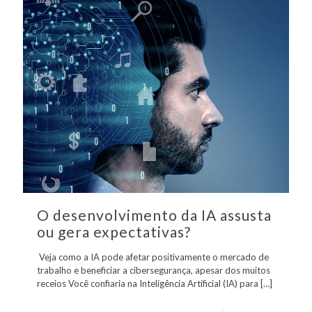
O desenvolvimento da IA assusta
ou gera expectativas?
Veja como a IA pode afetar positivamente o mercado de
trabalho e beneficiar a cibersegurança, apesar dos muitos
receios Você confiaria na Inteligência Artificial (IA) para
[…]