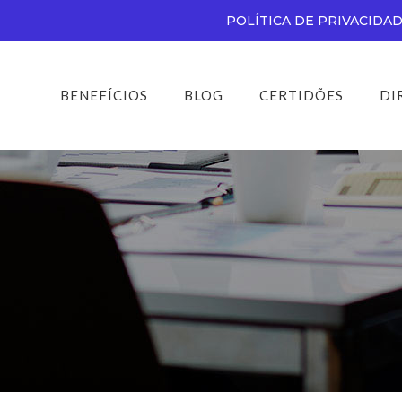
POLÍTICA DE PRIVACIDA
BENEFÍCIOS
BLOG
CERTIDÕES
DI