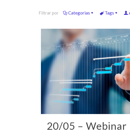
Filtrar por
Categorias
Tags
20/05 – Webinar 