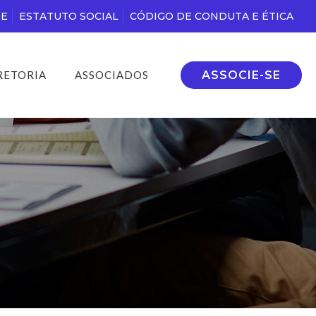
DE
ESTATUTO SOCIAL
CÓDIGO DE CONDUTA E ÉTICA
ASSOCIE-SE
RETORIA
ASSOCIADOS