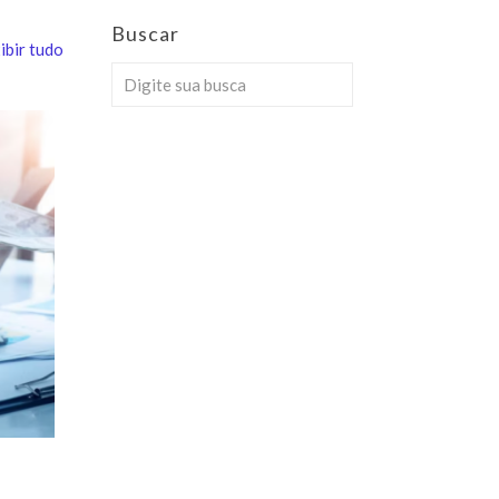
Buscar
ibir tudo