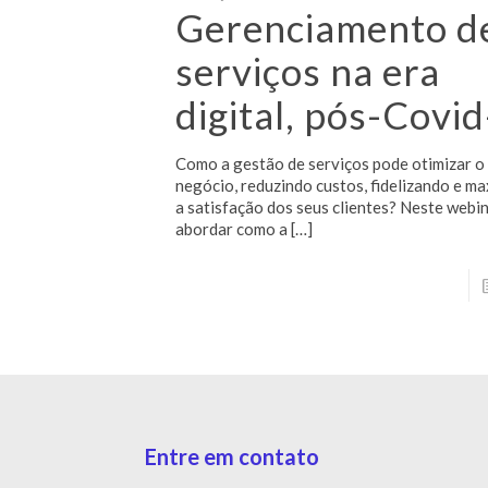
Gerenciamento d
serviços na era
digital, pós-Covi
Como a gestão de serviços pode otimizar o
negócio, reduzindo custos, fidelizando e m
a satisfação dos seus clientes? Neste webin
abordar como a
[…]
Entre em contato