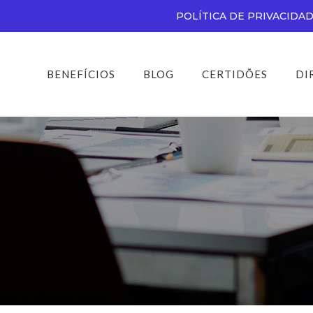
POLÍTICA DE PRIVACIDA
BENEFÍCIOS
BLOG
CERTIDÕES
DI