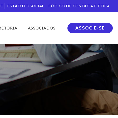
DE
ESTATUTO SOCIAL
CÓDIGO DE CONDUTA E ÉTICA
ASSOCIE-SE
RETORIA
ASSOCIADOS