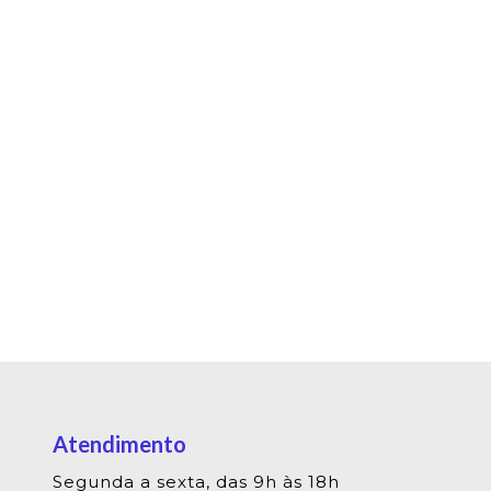
Atendimento
Segunda a sexta, das 9h às 18h