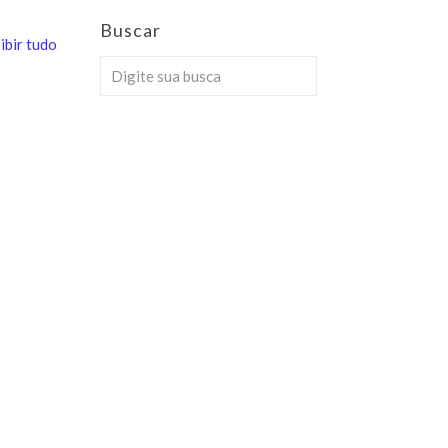
Buscar
ibir tudo