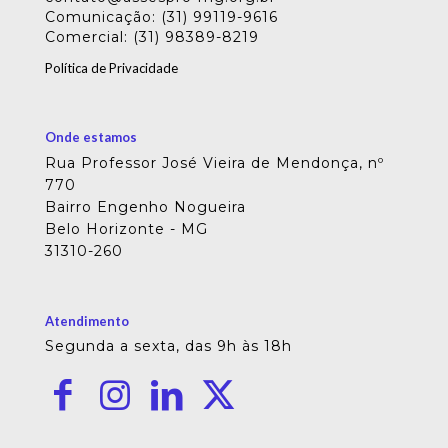
Comunicação: (31) 99119-9616
Comercial: (31) 98389-8219
Política de Privacidade
Onde estamos
Rua Professor José Vieira de Mendonça, nº
770
Bairro Engenho Nogueira
Belo Horizonte - MG
31310-260
Atendimento
Segunda a sexta, das 9h às 18h