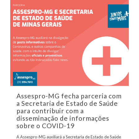
Assespro-MG fecha parceria com
a Secretaria de Estado de Saúde
para contribuir com a
disseminação de informações
sobre o COVID-19
A Assespro-MG auxiliará a Secretaria de Estado de Saúde