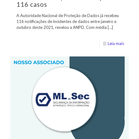
116 casos
A Autoridade Nacional de Proteção de Dados já recebeu
116 notificações de incidentes de dados entre janeiro e
outubro deste 2021, revelou a ANPD. Com média
[…]
Leia mais