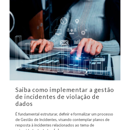
Saiba como implementar a gestão
de incidentes de violação de
dados
É fundamental estruturar, definir e formalizar um processo
de Gestão de Incidentes, visando contemplar planos de
resposta à incidentes relacionados ao tema de