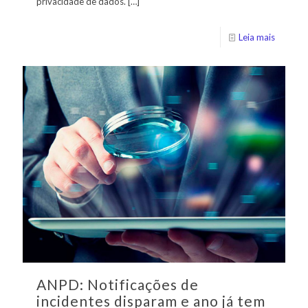
privacidade de dados.
[…]
Leia mais
ANPD: Notificações de
incidentes disparam e ano já tem