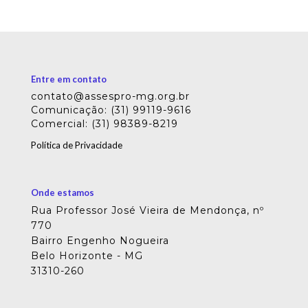
Entre em contato
contato@assespro-mg.org.br
Comunicação: (31) 99119-9616
Comercial: (31) 98389-8219
Política de Privacidade
Onde estamos
Rua Professor José Vieira de Mendonça, nº
770
Bairro Engenho Nogueira
Belo Horizonte - MG
31310-260