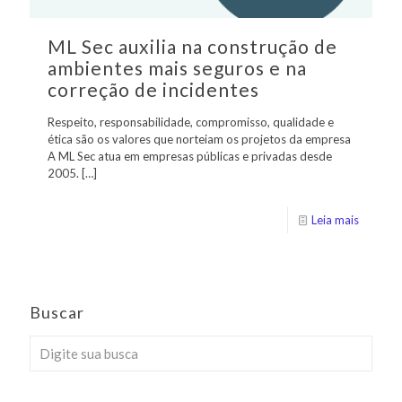
ML Sec auxilia na construção de
ambientes mais seguros e na
correção de incidentes
Respeito, responsabilidade, compromisso, qualidade e
ética são os valores que norteiam os projetos da empresa
A ML Sec atua em empresas públicas e privadas desde
2005.
[…]
Leia mais
Buscar