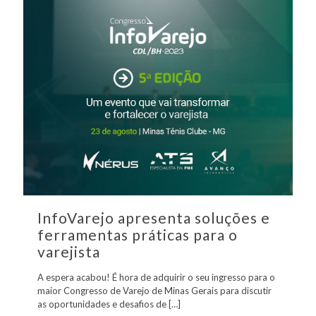
InfoVarejo apresenta soluções e
ferramentas práticas para o
varejista
A espera acabou! É hora de adquirir o seu ingresso para o
maior Congresso de Varejo de Minas Gerais para discutir
as oportunidades e desafios de
[…]