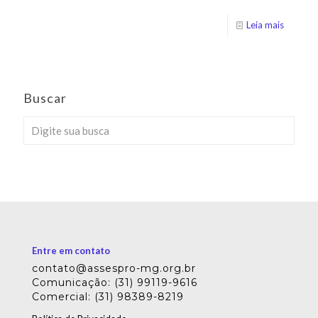
Leia mais
Buscar
Entre em contato
contato@assespro-mg.org.br
Comunicação: (31) 99119-9616
Comercial: (31) 98389-8219