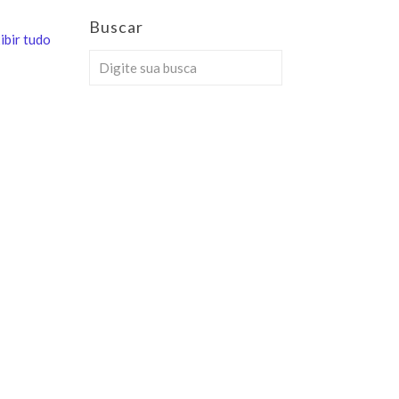
Buscar
ibir tudo