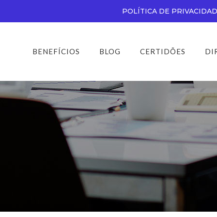
POLÍTICA DE PRIVACIDA
BENEFÍCIOS
BLOG
CERTIDÕES
DI