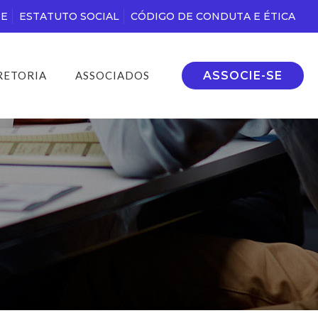
DE
ESTATUTO SOCIAL
CÓDIGO DE CONDUTA E ÉTICA
ASSOCIE-SE
RETORIA
ASSOCIADOS