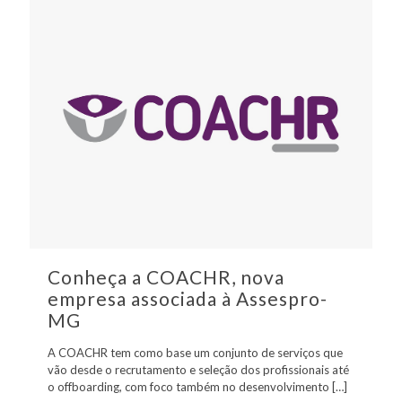
Conheça a COACHR, nova
empresa associada à Assespro-
MG
A COACHR tem como base um conjunto de serviços que
vão desde o recrutamento e seleção dos profissionais até
o offboarding, com foco também no desenvolvimento
[…]