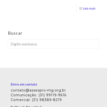
Leia mais
Buscar
Entre em contato
contato@assespro-mg.org.br
Comunicação: (31) 99119-9616
Comercial: (31) 98389-8219