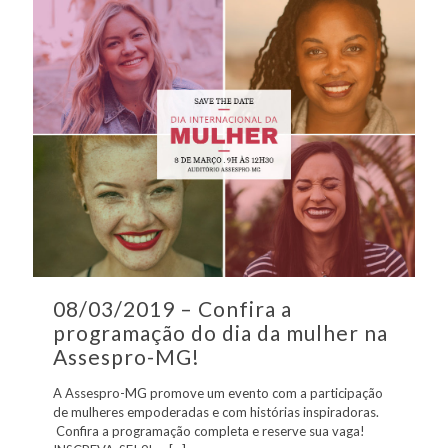
08/03/2019 – Confira a
programação do dia da mulher na
Assespro-MG!
A Assespro-MG promove um evento com a participação
de mulheres empoderadas e com histórias inspiradoras.
Confira a programação completa e reserve sua vaga!