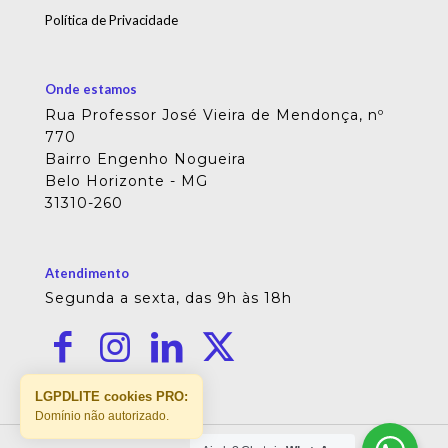
Política de Privacidade
Onde estamos
Rua Professor José Vieira de Mendonça, nº
770
Bairro Engenho Nogueira
Belo Horizonte - MG
31310-260
Atendimento
Segunda a sexta, das 9h às 18h
LGPDLITE cookies PRO:
Domínio não autorizado.