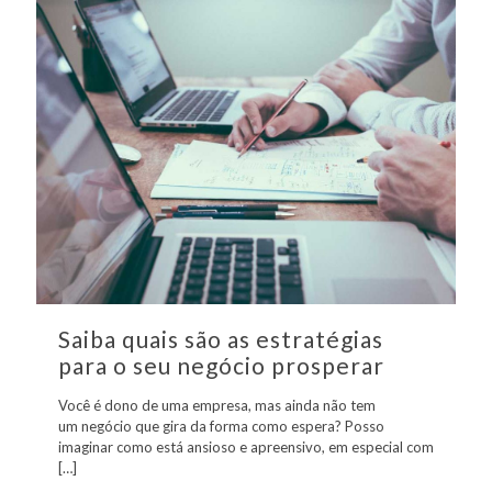
Saiba quais são as estratégias
para o seu negócio prosperar
Você é dono de uma empresa, mas ainda não tem
um negócio que gira da forma como espera? Posso
imaginar como está ansioso e apreensivo, em especial com
[…]