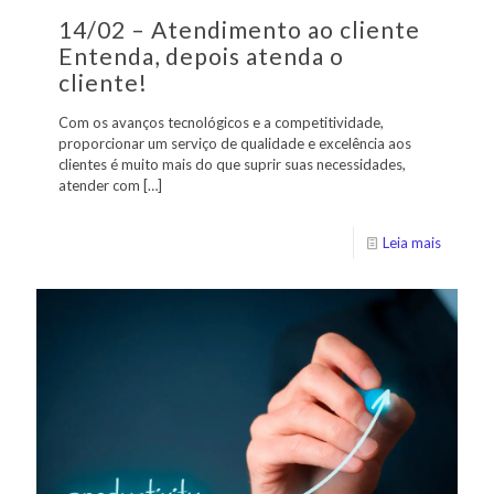
14/02 – Atendimento ao cliente
Entenda, depois atenda o
cliente!
Com os avanços tecnológicos e a competitividade,
proporcionar um serviço de qualidade e excelência aos
clientes é muito mais do que suprir suas necessidades,
atender com
[…]
Leia mais