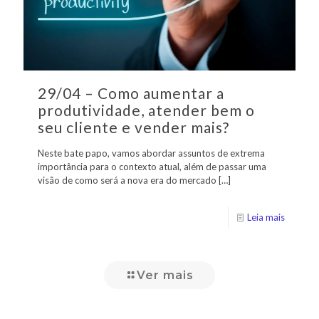
29/04 – Como aumentar a
produtividade, atender bem o
seu cliente e vender mais?
Neste bate papo, vamos abordar assuntos de extrema
importância para o contexto atual, além de passar uma
visão de como será a nova era do mercado
[…]
Leia mais
Ver mais