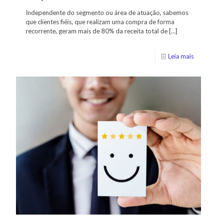
Independente do segmento ou área de atuação, sabemos
que clientes fiéis, que realizam uma compra de forma
recorrente, geram mais de 80% da receita total de
[…]
Leia mais