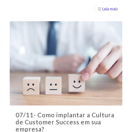
Leia mais
07/11- Como implantar a Cultura
de Customer Success em sua
empresa?