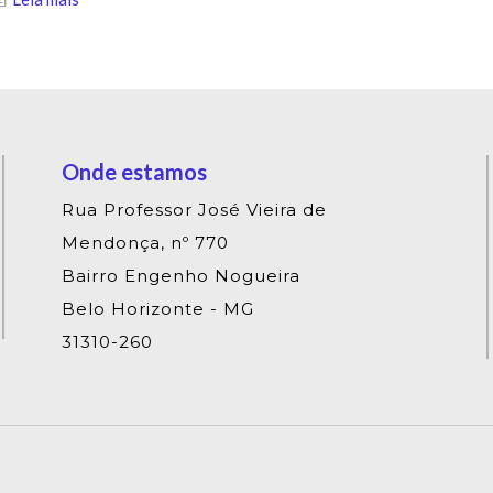
Onde estamos
Rua Professor José Vieira de
Mendonça, nº 770
Bairro Engenho Nogueira
Belo Horizonte - MG
31310-260