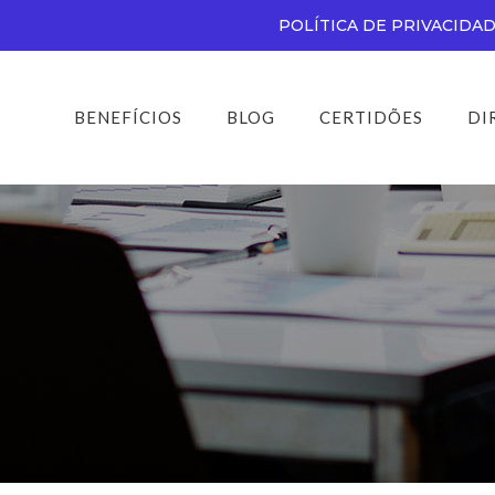
POLÍTICA DE PRIVACIDA
BENEFÍCIOS
BLOG
CERTIDÕES
DI