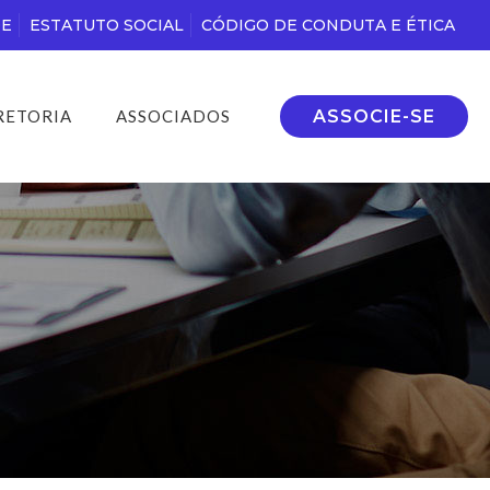
DE
ESTATUTO SOCIAL
CÓDIGO DE CONDUTA E ÉTICA
ASSOCIE-SE
RETORIA
ASSOCIADOS