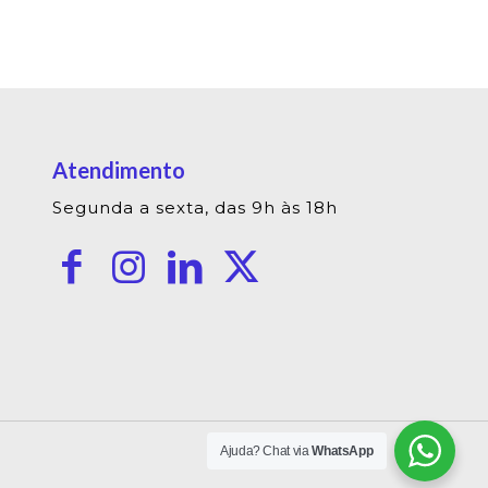
Atendimento
Segunda a sexta, das 9h às 18h
Ajuda? Chat via
WhatsApp