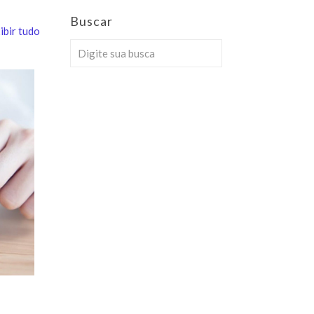
Buscar
ibir tudo