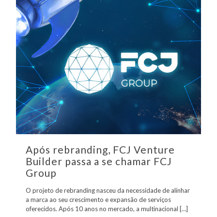
Após rebranding, FCJ Venture
Builder passa a se chamar FCJ
Group
O projeto de rebranding nasceu da necessidade de alinhar
a marca ao seu crescimento e expansão de serviços
oferecidos. Após 10 anos no mercado, a multinacional
[…]