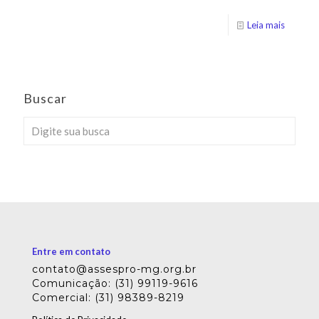
Leia mais
Buscar
Entre em contato
contato@assespro-mg.org.br
Comunicação: (31) 99119-9616
Comercial: (31) 98389-8219