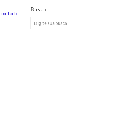
Buscar
ibir tudo