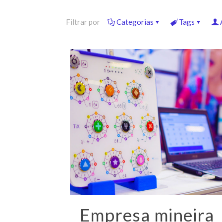
Filtrar por
Categorias
Tags
Empresa mineira