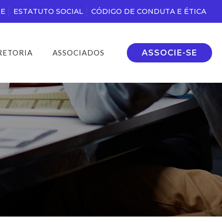
DE
ESTATUTO SOCIAL
CÓDIGO DE CONDUTA E ÉTICA
ASSOCIE-SE
RETORIA
ASSOCIADOS