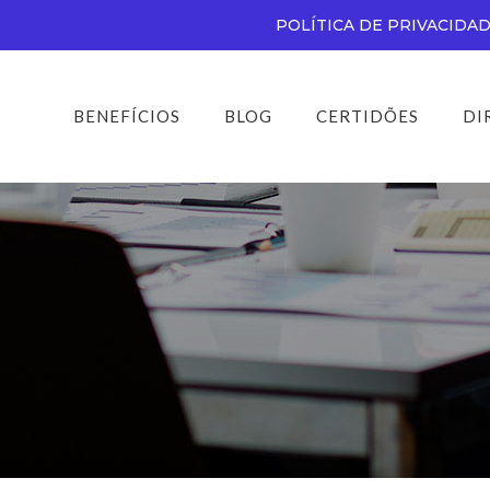
POLÍTICA DE PRIVACIDA
BENEFÍCIOS
BLOG
CERTIDÕES
DI