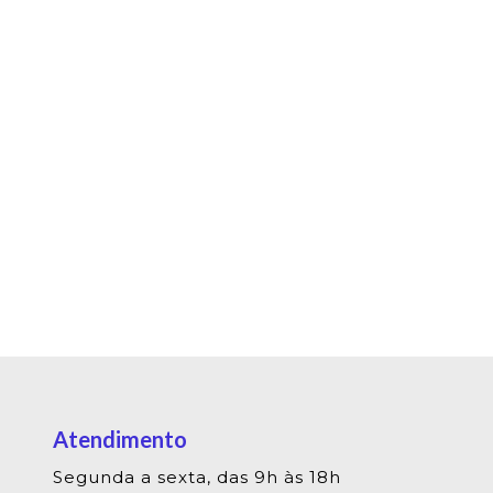
Atendimento
Segunda a sexta, das 9h às 18h