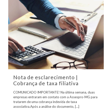
Nota de esclarecimento |
Cobrança de taxa filiativa
COMUNICADO IMPORTANTE! Na última semana, duas
empresas entraram em contato com a Assespro-MG para
tratarem de uma cobrança indevida de taxa
associativa.Após a análise do documento,
[…]