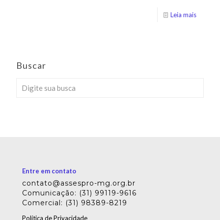
Leia mais
Buscar
Entre em contato
contato@assespro-mg.org.br
Comunicação: (31) 99119-9616
Comercial: (31) 98389-8219
Política de Privacidade