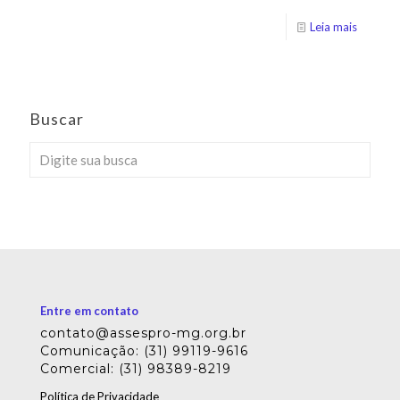
Leia mais
Buscar
Entre em contato
contato@assespro-mg.org.br
Comunicação: (31) 99119-9616
Comercial: (31) 98389-8219
Política de Privacidade