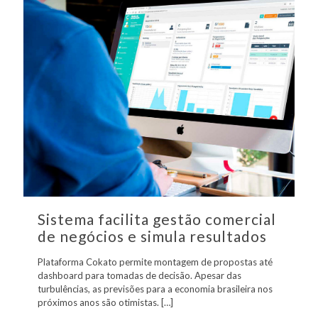
Sistema facilita gestão comercial
de negócios e simula resultados
Plataforma Cokato permite montagem de propostas até
dashboard para tomadas de decisão. Apesar das
turbulências, as previsões para a economia brasileira nos
próximos anos são otimistas.
[…]