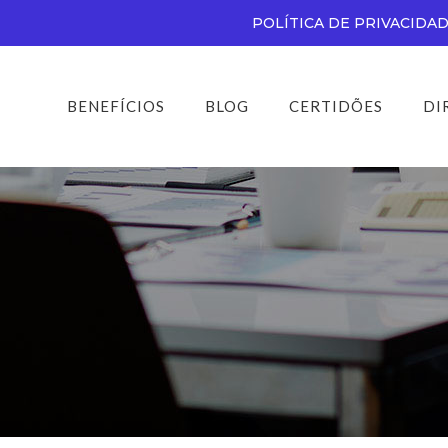
POLÍTICA DE PRIVACIDA
BENEFÍCIOS
BLOG
CERTIDÕES
DI