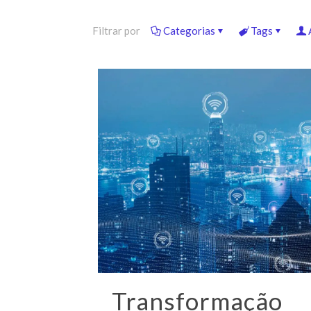
Filtrar por
Categorias
Tags
Transformação