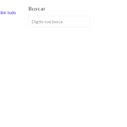
Buscar
ibir tudo