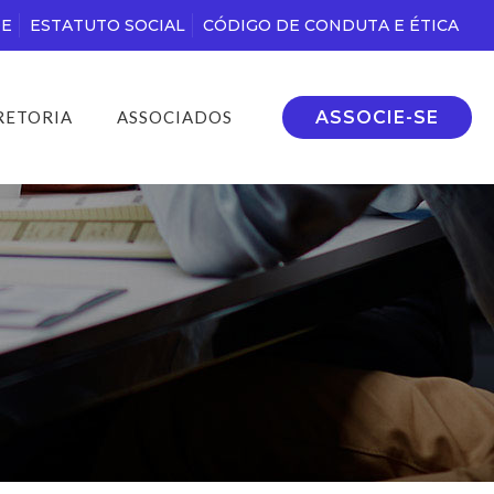
DE
ESTATUTO SOCIAL
CÓDIGO DE CONDUTA E ÉTICA
ASSOCIE-SE
RETORIA
ASSOCIADOS