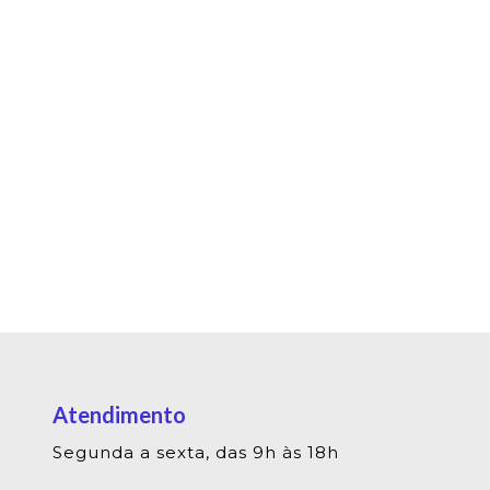
Atendimento
Segunda a sexta, das 9h às 18h