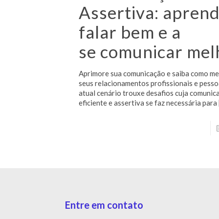
Assertiva: aprend
falar bem e a
se comunicar mel
Aprimore sua comunicação e saiba como me
seus relacionamentos profissionais e pesso
atual cenário trouxe desafios cuja comunic
eficiente e assertiva se faz necessária para
Entre em contato