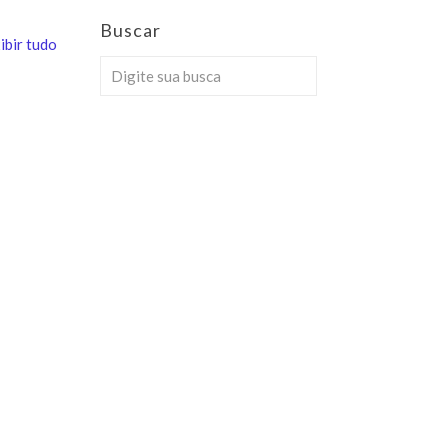
Buscar
ibir tudo