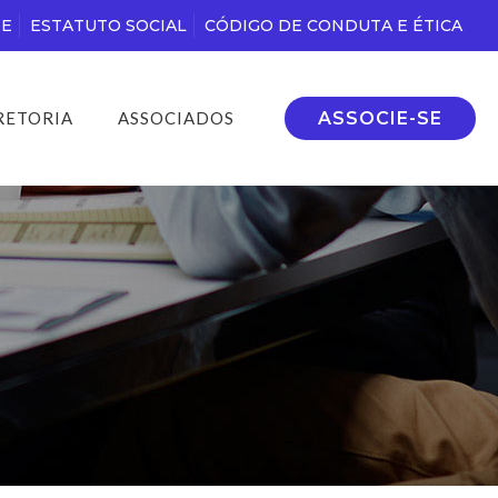
DE
ESTATUTO SOCIAL
CÓDIGO DE CONDUTA E ÉTICA
ASSOCIE-SE
RETORIA
ASSOCIADOS