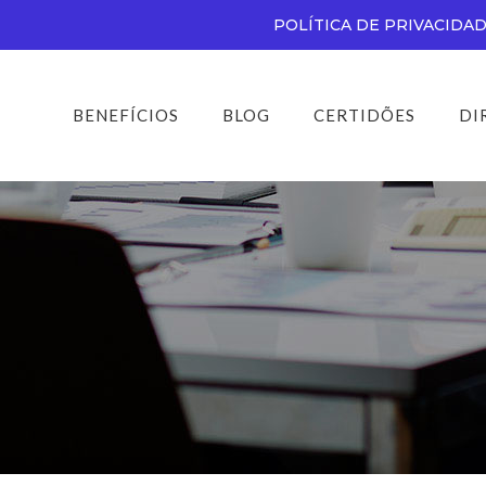
POLÍTICA DE PRIVACIDA
BENEFÍCIOS
BLOG
CERTIDÕES
DI