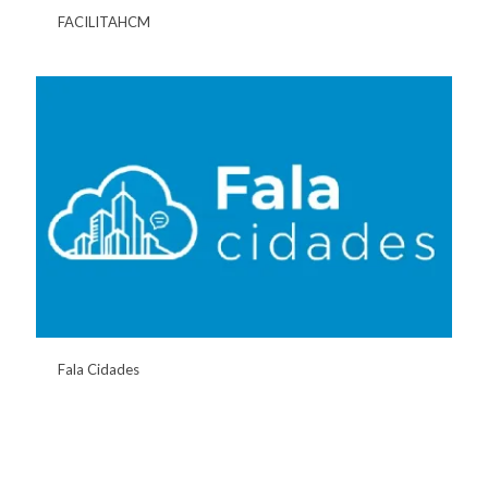
FACILITAHCM
Fala Cidades