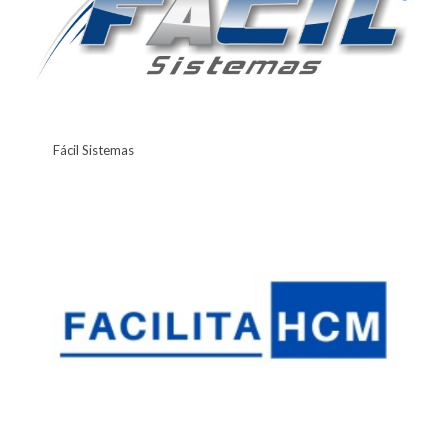
Fácil Sistemas