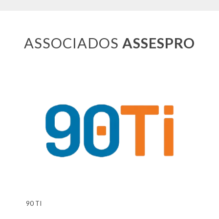
ASSOCIADOS
ASSESPRO
90 TI