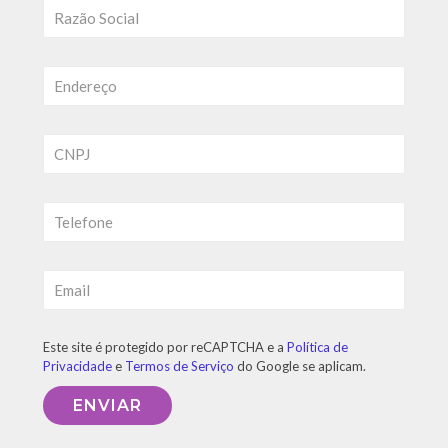
Este site é protegido por reCAPTCHA e a
Política de
Privacidade
e
Termos de Serviço
do Google se aplicam.