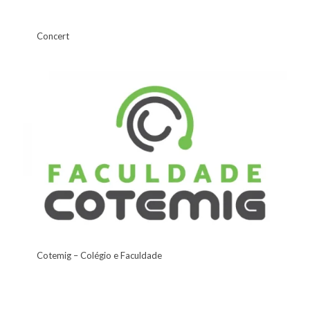
Concert
Cotemig – Colégio e Faculdade