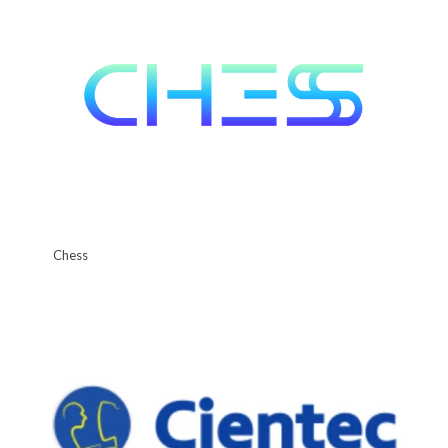
Chess