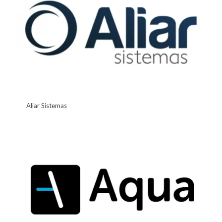
Aliar Sistemas