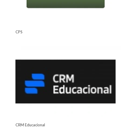
CPS
CRM Educacional