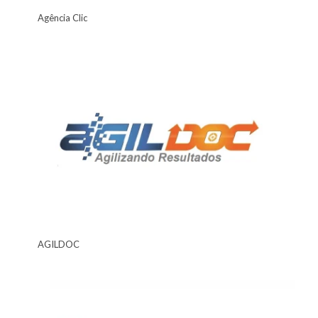
Agência Clic
AGILDOC