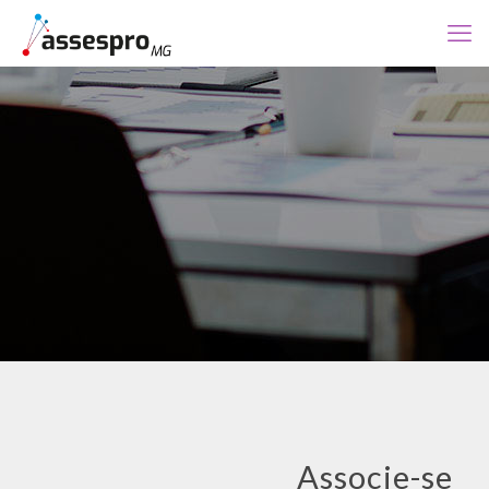
Associe-se