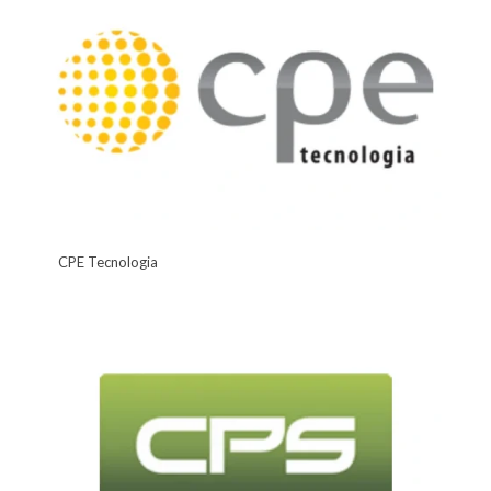
CPE Tecnologia