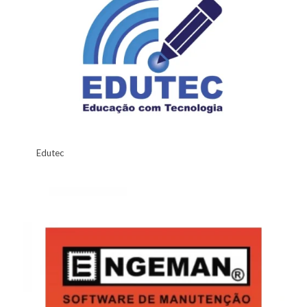
Edutec