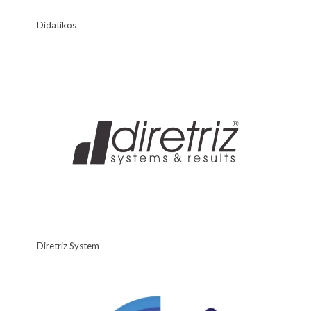
Didatikos
Diretriz System