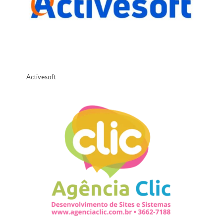
Activesoft