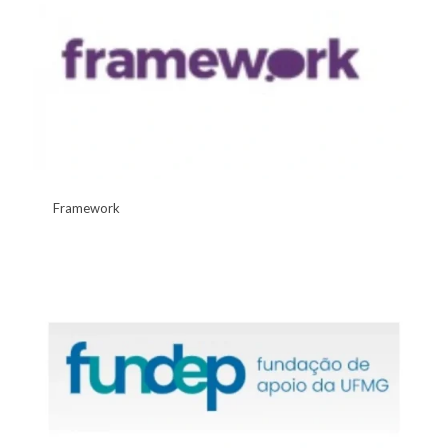
Framework