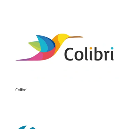
Colibri