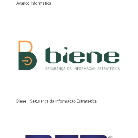
Avanço Informática
Biene – Segurança da Informação Estratégica