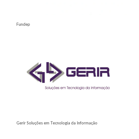
Fundep
Gerir Soluções em Tecnologia da Informação