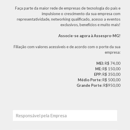
Faça parte da maior rede de empresas de tecnologia do país e
impulsione o crescimento da sua empresa com
representatividade, networking qualificado, acesso a eventos
exclusivos, benefícios e muito mais!
Associe-se agora à Assespro-MG!
Filiação com valores acessíveis e de acordo com o porte da sua
empresa:
MEI:
R$ 74,00
ME:
R$ 150,00
EPP:
R$ 350,00
Médio Porte:
R$ 500,00
Grande Porte:
R$950,00