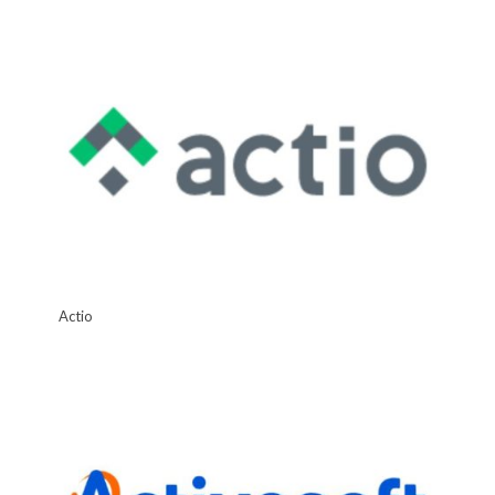
Actio