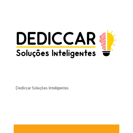
Dediccar Soluções Inteligentes