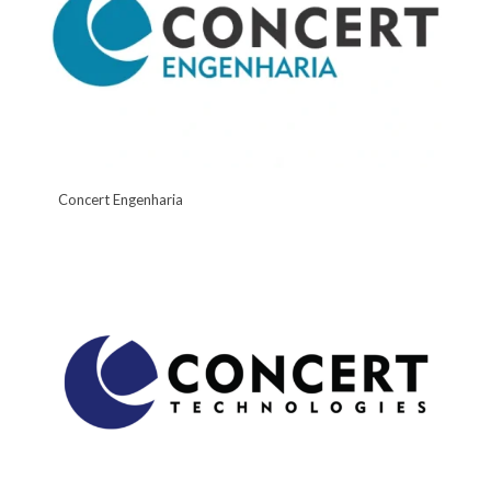
Concert Engenharia