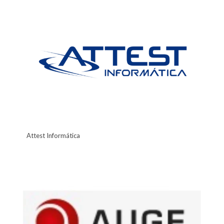
Attest Informática