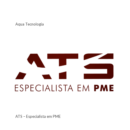
Aqua Tecnologia
ATS – Especialista em PME