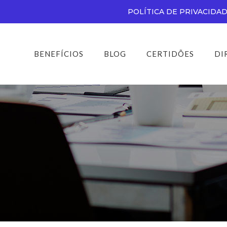
POLÍTICA DE PRIVACIDA
BENEFÍCIOS
BLOG
CERTIDÕES
DI