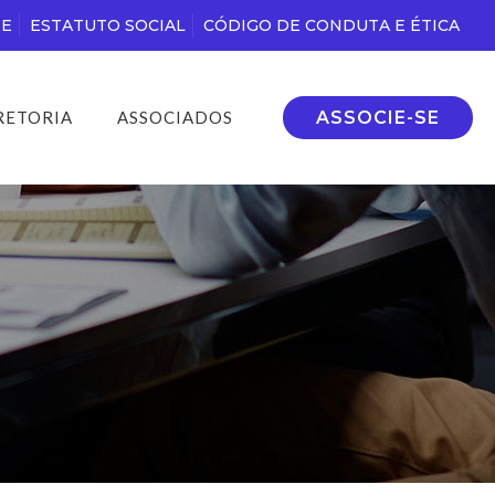
DE
ESTATUTO SOCIAL
CÓDIGO DE CONDUTA E ÉTICA
ASSOCIE-SE
RETORIA
ASSOCIADOS