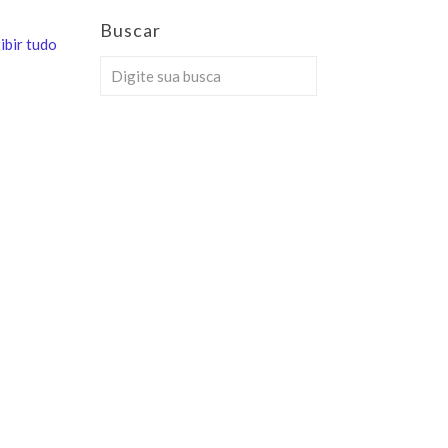
Buscar
ibir tudo