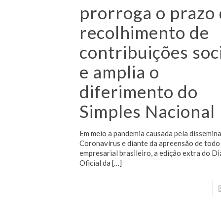
prorroga o prazo
recolhimento de
contribuições soc
e amplia o
diferimento do
Simples Nacional
Em meio a pandemia causada pela dissemin
Coronavírus e diante da apreensão de todo
empresarial brasileiro, a edição extra do Di
Oficial da
[…]