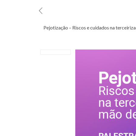
Pejotização – Riscos e cuidados na terceiri