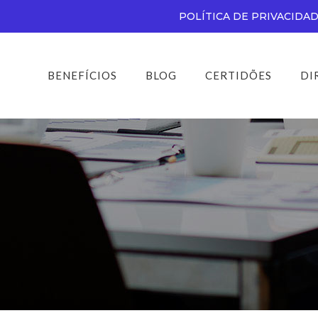
POLÍTICA DE PRIVACIDA
BENEFÍCIOS
BLOG
CERTIDÕES
DI