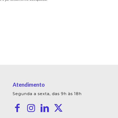
Atendimento
Segunda a sexta, das 9h às 18h