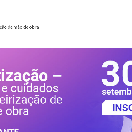
zação de mão de obra