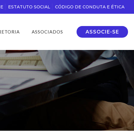
DE
ESTATUTO SOCIAL
CÓDIGO DE CONDUTA E ÉTICA
ASSOCIE-SE
RETORIA
ASSOCIADOS