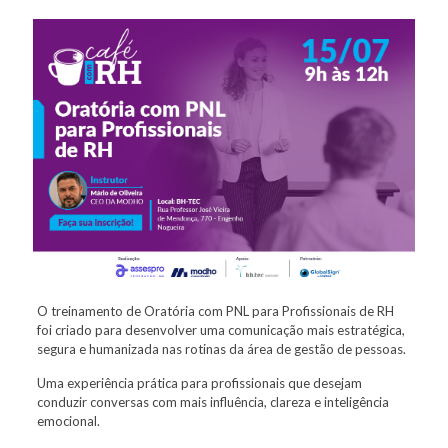
O treinamento de Oratória com PNL para Profissionais de RH
foi criado para desenvolver uma comunicação mais estratégica,
segura e humanizada nas rotinas da área de gestão de pessoas.
Uma experiência prática para profissionais que desejam
conduzir conversas com mais influência, clareza e inteligência
emocional.