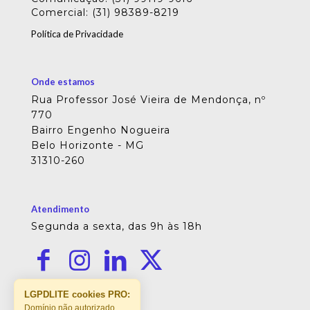
Comercial: (31) 98389-8219
Política de Privacidade
Onde estamos
Rua Professor José Vieira de Mendonça, nº
770
Bairro Engenho Nogueira
Belo Horizonte - MG
31310-260
Atendimento
Segunda a sexta, das 9h às 18h
LGPDLITE cookies PRO:
Domínio não autorizado.