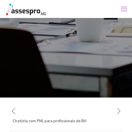
Oratória com PNL para profissionais de RH