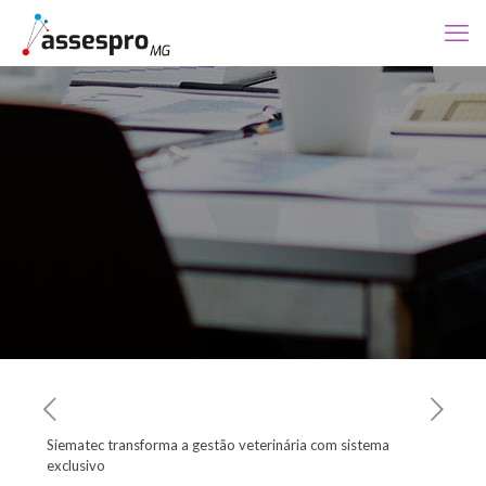
Siematec transforma a gestão veterinária com sistema
exclusivo