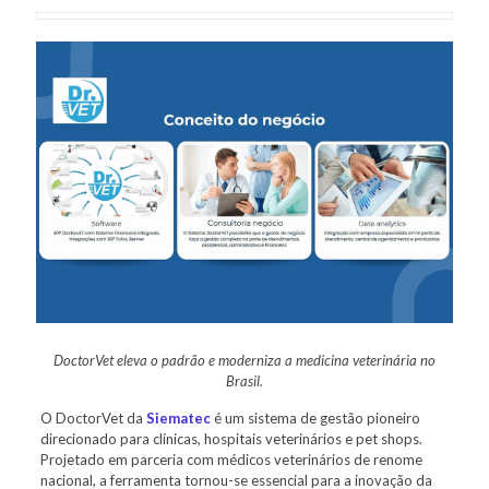
DoctorVet eleva o padrão e moderniza a medicina veterinária no
Brasil.
O DoctorVet da
Siematec
é um sistema de gestão pioneiro
direcionado para clínicas, hospitais veterinários e pet shops.
Projetado em parceria com médicos veterinários de renome
nacional, a ferramenta tornou-se essencial para a inovação da