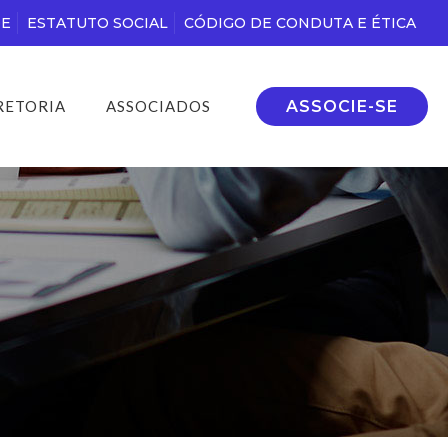
DE
ESTATUTO SOCIAL
CÓDIGO DE CONDUTA E ÉTICA
ASSOCIE-SE
RETORIA
ASSOCIADOS