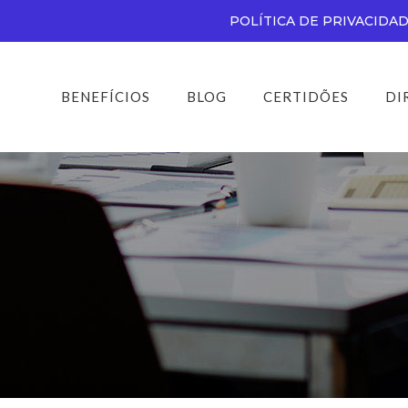
POLÍTICA DE PRIVACIDA
BENEFÍCIOS
BLOG
CERTIDÕES
DI