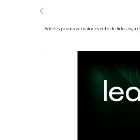
Sólides promove maior evento de liderança 