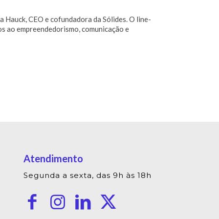
 Hauck, CEO e cofundadora da Sólides. O line-
ados ao empreendedorismo, comunicação e
Atendimento
Segunda a sexta, das 9h às 18h