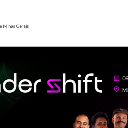
de Minas Gerais