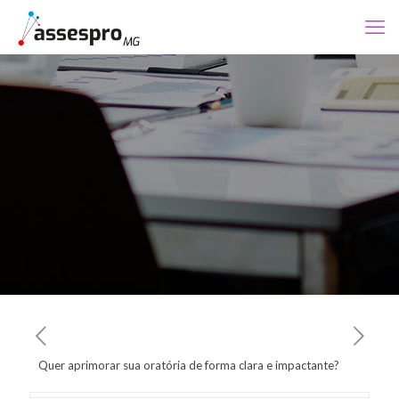
Quer aprimorar sua oratória de forma clara e impactante?