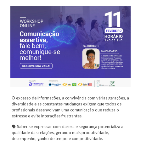
O excesso de informações, a convivência com várias gerações, a
diversidade e as constantes mudanças exigem que todos os
profissionais desenvolvam uma comunicação que reduza o
estresse e evite interações frustrantes.
🗣️ Saber se expressar com clareza e segurança potencializa a
qualidade das relações, gerando mais produtividade,
desempenho, ganho de tempo e competitividade.