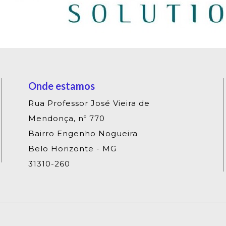
Onde estamos
Rua Professor José Vieira de
Mendonça, nº 770
Bairro Engenho Nogueira
Belo Horizonte - MG
31310-260