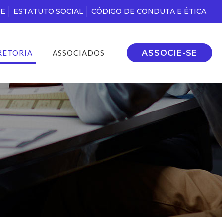
DE
ESTATUTO SOCIAL
CÓDIGO DE CONDUTA E ÉTICA
ASSOCIE-SE
RETORIA
ASSOCIADOS