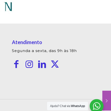
Atendimento
Segunda a sexta, das 9h às 18h
Ajuda? Chat via
WhatsApp