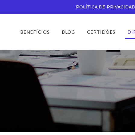
POLÍTICA DE PRIVACIDA
BENEFÍCIOS
BLOG
CERTIDÕES
DI